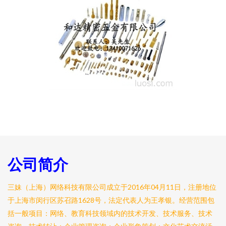
公司简介
三妹（上海）网络科技有限公司成立于2016年04月11日，注册地位
于上海市闵行区苏召路1628号，法定代表人为王孝银。经营范围包
括一般项目：网络、教育科技领域内的技术开发、技术服务、技术