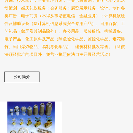
咨询、技术转让；企业管理咨询；企业形象策划；文化艺术交流活
动策划；婚庆礼仪服务；会务服务；展览展示服务；设计、制作各
类广告；电子商务（不得从事增值电信、金融业务）；计算机软硬
件及辅助设备（除计算机信息系统安全专用产品）、日用百货、工
艺礼品（象牙及其制品除外）、办公用品、服装服饰、机械设备、
电子产品、化工原料及产品（除危险化学品、监控化学品、烟花爆
竹、民用爆炸物品、易制毒化学品）、建筑材料批发零售。（除依
法须经批准的项目外，凭营业执照依法自主开展经营活动）
公司简介