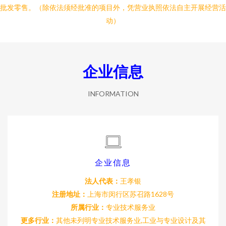
批发零售。（除依法须经批准的项目外，凭营业执照依法自主开展经营活
动）
企业信息
INFORMATION
企业信息
法人代表：
王孝银
注册地址：
上海市闵行区苏召路1628号
所属行业：
专业技术服务业
更多行业：
其他未列明专业技术服务业,工业与专业设计及其