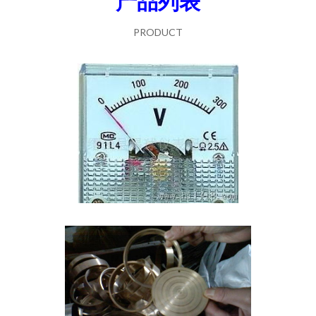
产品列表
PRODUCT