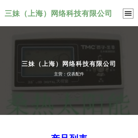
三妹（上海）网络科技有限公司
三妹（上海）网络科技有限公司
主营：仪表配件