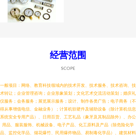
经营范围
SCOPE
一般项目：网络、教育科技领域内的技术开发、技术服务、技术咨询、技
术转让；企业管理咨询；企业形象策划；文化艺术交流活动策划；婚庆礼
仪服务；会务服务；展览展示服务；设计、制作各类广告；电子商务（不
得从事增值电信、金融业务）；计算机软硬件及辅助设备（除计算机信息
系统安全专用产品）、日用百货、工艺礼品（象牙及其制品除外）、办公
用品、服装服饰、机械设备、电子产品、化工原料及产品（除危险化学
品、监控化学品、烟花爆竹、民用爆炸物品、易制毒化学品）、建筑材料